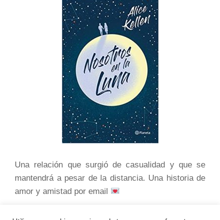
Una relación que surgió de casualidad y que se
mantendrá a pesar de la distancia. Una historia de
amor y amistad por email