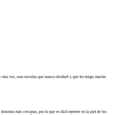
y otra vez, esas novelas que nunca olvidaré y que les tengo mucho
istorias más cercanas, por lo que es fácil meterte en la piel de los