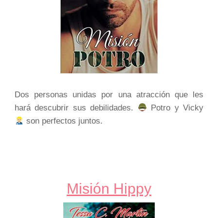
Dos personas unidas por una atracción que les
hará descubrir sus debilidades.
Potro y Vicky
son perfectos juntos.
Misión Hippy