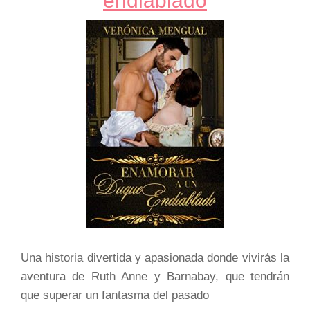
endiablado
Una historia divertida y apasionada donde vivirás la
aventura de Ruth Anne y Barnabay, que tendrán
que superar un fantasma del pasado