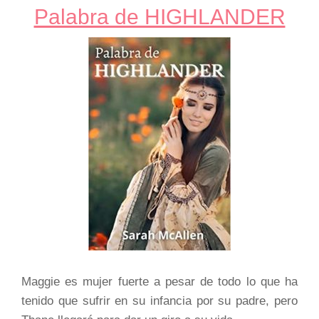
Palabra de HIGHLANDER
Maggie es mujer fuerte a pesar de todo lo que ha
tenido que sufrir en su infancia por su padre, pero