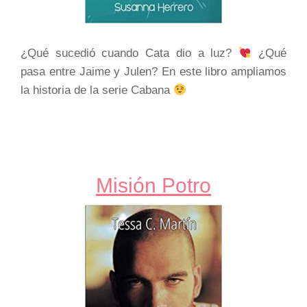
¿Qué sucedió cuando Cata dio a luz?
¿Qué
pasa entre Jaime y Julen? En este libro ampliamos
la historia de la serie Cabana
Misión Potro