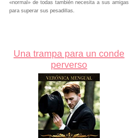
«normal» de todas también necesita a sus amigas
para superar sus pesadillas.
Una trampa para un conde
perverso