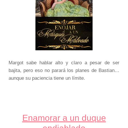
Margot sabe hablar alto y claro a pesar de ser
bajita, pero eso no parará los planes de Bastian…
aunque su paciencia tiene un límite.
Enamorar a un duque