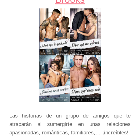
Las historias de un grupo de amigos que te
atraparán al sumergirte en unas relaciones
apasionadas, románticas, familiares,… ¡increíbles!