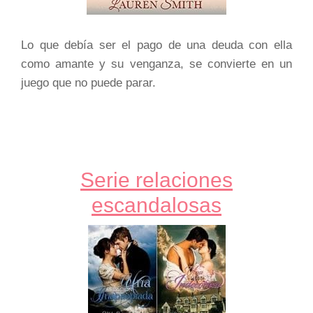
Lo que debía ser el pago de una deuda con ella
como amante y su venganza, se convierte en un
juego que no puede parar.
Serie relaciones
escandalosas