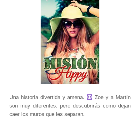
Una historia divertida y amena.
Zoe y a Martín
son muy diferentes, pero descubrirás como dejan
caer los muros que les separan.