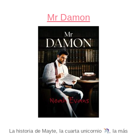
Mr Damon
La historia de Mayte, la cuarta unicornio
, la más