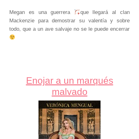
Megan es una guerrera
que llegará al clan
Mackenzie para demostrar su valentía y sobre
todo, que a un ave salvaje no se le puede encerrar
Enojar a un marqués
malvado