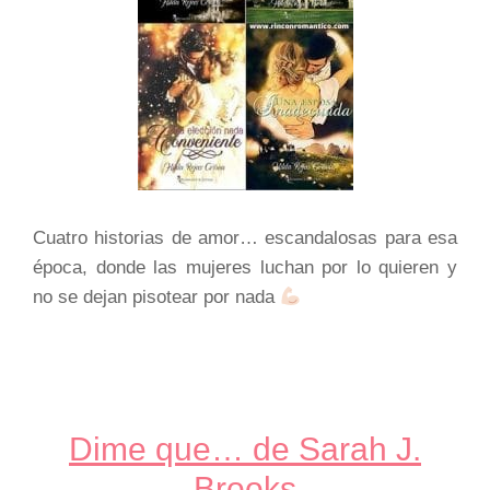
Cuatro historias de amor… escandalosas para esa
época, donde las mujeres luchan por lo quieren y
no se dejan pisotear por nada
Dime que… de Sarah J.
Brooks