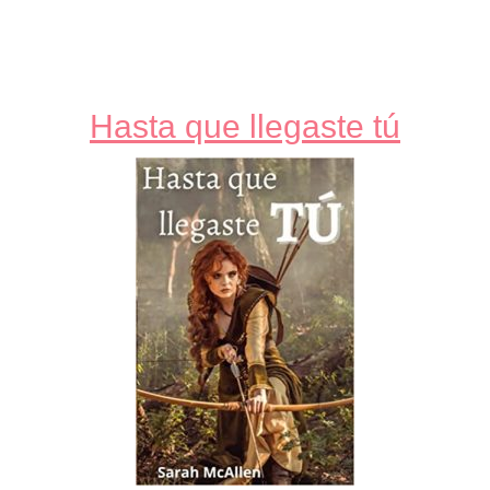
Hasta que llegaste tú