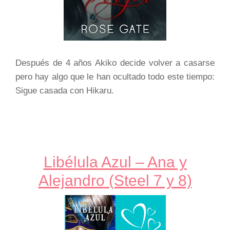
Después de 4 años Akiko decide volver a casarse
pero hay algo que le han ocultado todo este tiempo:
Sigue casada con Hikaru.
Libélula Azul – Ana y
Alejandro (Steel 7 y 8)