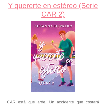
Y quererte en estéreo (Serie
CAR 2)
CAR está que arde. Un accidente que costará