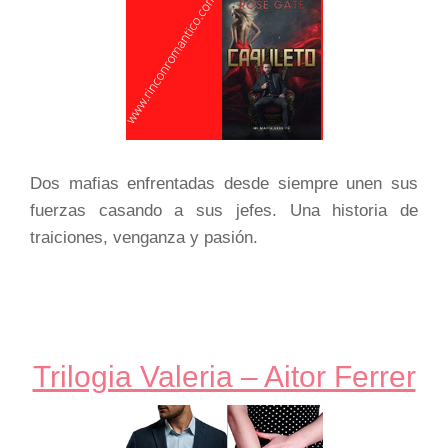
Dos mafias enfrentadas desde siempre unen sus
fuerzas casando a sus jefes. Una historia de
traiciones, venganza y pasión.
Trilogia Valeria – Aitor Ferrer