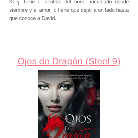
Kenji tiene el sentido del honor inculcado desde
siempre y el amor lo tiene que dejar a un lado hasta
que conoce a David.
Ojos de Dragón (Steel 9)