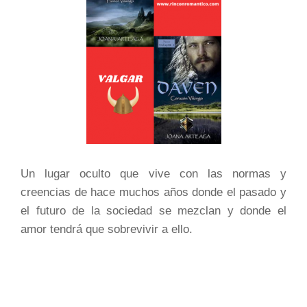
Un lugar oculto que vive con las normas y
creencias de hace muchos años donde el pasado y
el futuro de la sociedad se mezclan y donde el
amor tendrá que sobrevivir a ello.