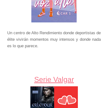
Un centro de Alto Rendimiento donde deportistas de
élite vivirán momentos muy intensos y donde nada
es lo que parece.
Serie Valgar