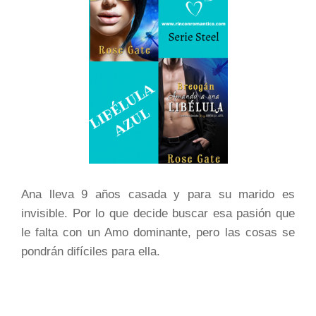
Ana lleva 9 años casada y para su marido es
invisible. Por lo que decide buscar esa pasión que
le falta con un Amo dominante, pero las cosas se
pondrán difíciles para ella.