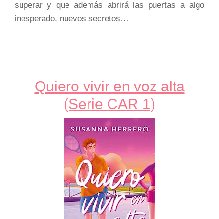
superar y que además abrirá las puertas a algo
inesperado, nuevos secretos…
Quiero vivir en voz alta
(Serie CAR 1)