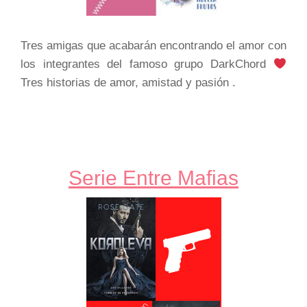
Tres amigas que acabarán encontrando el amor con
los integrantes del famoso grupo DarkChord
Tres historias de amor, amistad y pasión .
Serie Entre Mafias