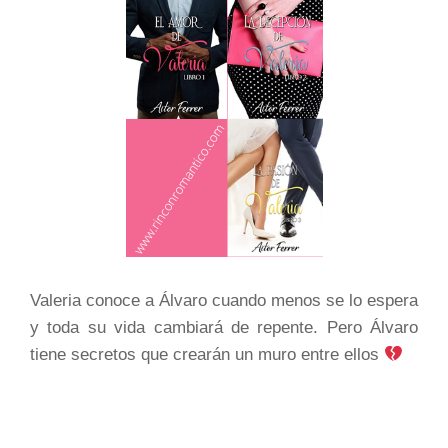
Valeria conoce a Álvaro cuando menos se lo espera
y toda su vida cambiará de repente. Pero Álvaro
tiene secretos que crearán un muro entre ellos