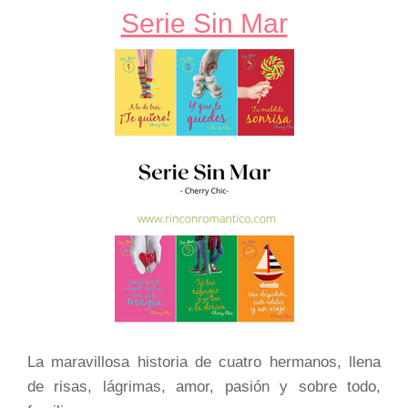
Serie Sin Mar
La maravillosa historia de cuatro hermanos, llena
de risas, lágrimas, amor, pasión y sobre todo,