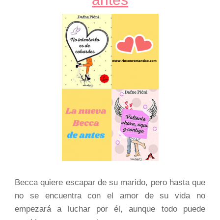
Becca quiere escapar de su marido, pero hasta que
no se encuentra con el amor de su vida no
empezará a luchar por él, aunque todo puede