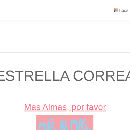
Tipos
ESTRELLA CORRE
Mas Almas, por favor