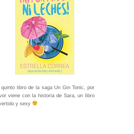
 quinto libro de la saga Un Gin Tonic, por
vor viene con la historia de Sara, un libro
vertido y sexy