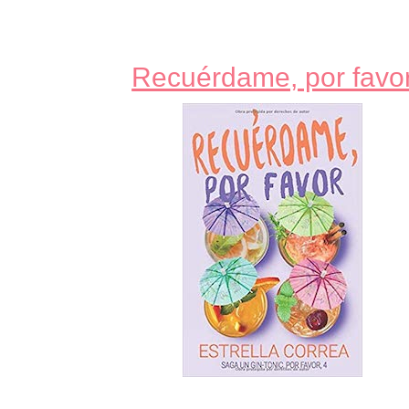
Recuérdame, por favo