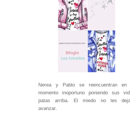
Nerea y Pablo se reencuentran en 
momento inoportuno poniendo sus vid
patas arriba. El miedo no les deja
avanzar.