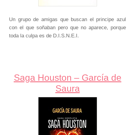
Un grupo de amigas que buscan el principe azul
con el que soñaban pero que no aparece, porque
toda la culpa es de D.I.S.N.E.I.
Saga Houston – García de
Saura