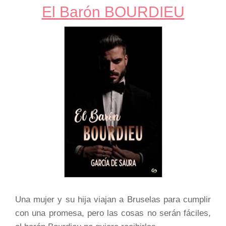
El Barón BOURDIEU
Una mujer y su hija viajan a Bruselas para cumplir
con una promesa, pero las cosas no serán fáciles,