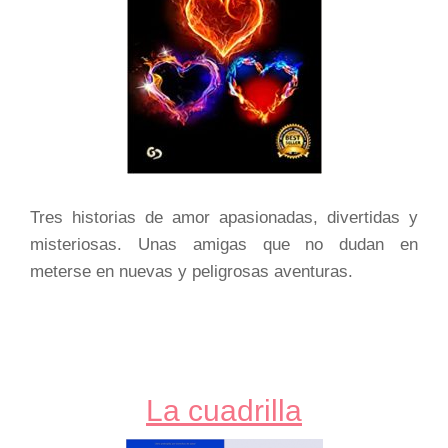
Tres historias de amor apasionadas, divertidas y
misteriosas. Unas amigas que no dudan en
meterse en nuevas y peligrosas aventuras.
La cuadrilla