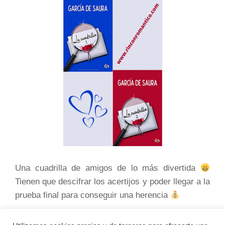
Una cuadrilla de amigos de lo más divertida
Tienen que descifrar los acertijos y poder llegar a la
prueba final para conseguir una herencia