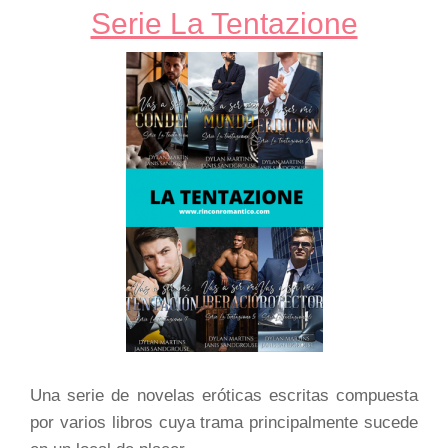
Serie La Tentazione
Una serie de novelas eróticas escritas compuesta
por varios libros cuya trama principalmente sucede