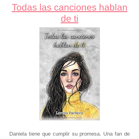
Todas las canciones hablan
de ti
Daniela tiene que cumplir su promesa. Una fan de