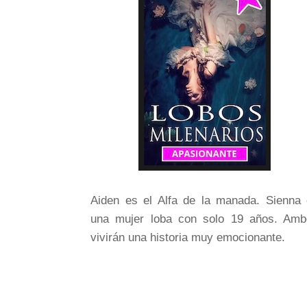
Aiden es el Alfa de la manada. Sienna
una mujer loba con solo 19 años. Amb
vivirán una historia muy emocionante.