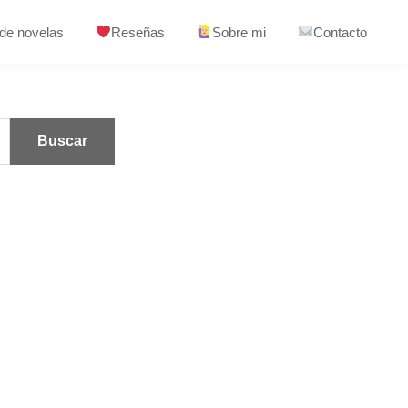
 de novelas
Reseñas
Sobre mi
Contacto