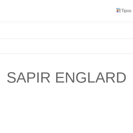
Tipos
SAPIR ENGLARD