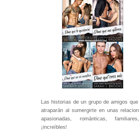
Las historias de un grupo de amigos que
atraparán al sumergirte en unas relacio
apasionadas, románticas, familiares
¡increíbles!