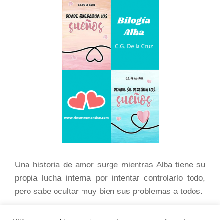
Una historia de amor surge mientras Alba tiene su
propia lucha interna por intentar controlarlo todo,
pero sabe ocultar muy bien sus problemas a todos.