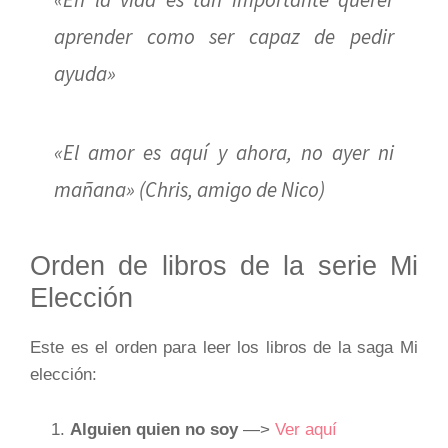
aprender como ser capaz de pedir
ayuda»
«El amor es aquí y ahora, no ayer ni
mañana» (Chris, amigo de Nico)
Orden de libros de la serie Mi
Elección
Este es el orden para leer los libros de la saga Mi
elección:
Alguien quien no soy
—>
Ver aquí