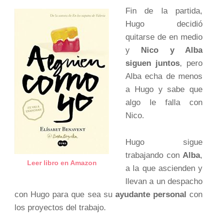
Fin de la partida,
Hugo decidió
quitarse de en medio
y
Nico y Alba
siguen juntos
, pero
Alba echa de menos
a Hugo y sabe que
algo le falla con
Nico.
Hugo sigue
trabajando con
Alba
,
Leer libro en Amazon
a la que ascienden y
llevan a un despacho
con Hugo para que sea su
ayudante personal
con
los proyectos del trabajo.