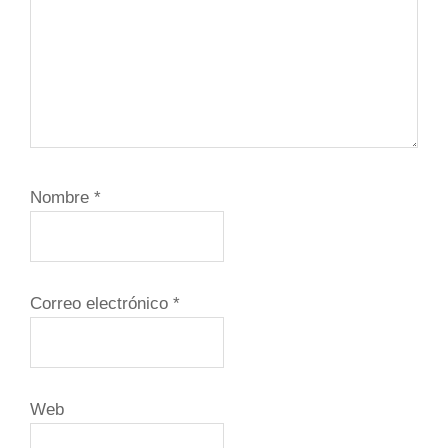
Nombre
*
Correo electrónico
*
Web