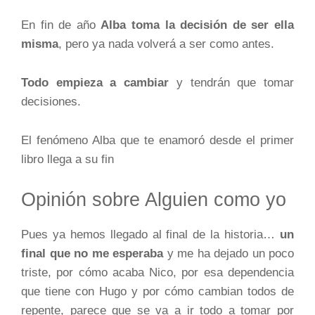
En fin de año
Alba
toma la decisión de ser ella
misma
, pero ya nada volverá a ser como antes.
Todo empieza a cambiar
y tendrán que tomar
decisiones.
El fenómeno Alba que te enamoró desde el primer
libro llega a su fin
Opinión sobre Alguien como yo
Pues ya hemos llegado al final de la historia…
un
final que no me esperaba
y me ha dejado un poco
triste, por cómo acaba Nico, por esa dependencia
que tiene con Hugo y por cómo cambian todos de
repente, parece que se va a ir todo a tomar por