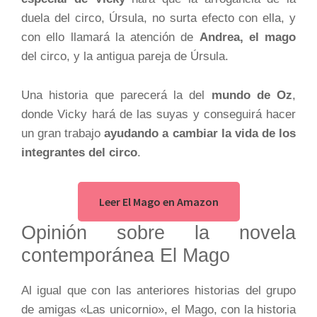
duela del circo, Úrsula, no surta efecto con ella, y
con ello llamará la atención de
Andrea, el mago
del circo, y la antigua pareja de Úrsula.
Una historia que parecerá la del
mundo de Oz
,
donde Vicky hará de las suyas y conseguirá hacer
un gran trabajo
ayudando a cambiar la vida de los
integrantes del circo
.
Leer El Mago en Amazon
Opinión sobre la novela
contemporánea El Mago
Al igual que con las anteriores historias del grupo
de amigas «Las unicornio», el Mago, con la historia