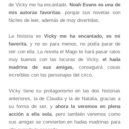
de Vicky me ha encantado.
Noah Evans es una de
mis autoras favoritas
, porque sus novelas son
fáciles de leer, además de muy divertidas.
La historia es
Vicky me ha encantado, es mi
favorita
, y no es para menos, no podía parar de
reir con ella. La novela el Mago te hará pasar ratos
muy buenos con las locuras de Vicky,
el hada
madrina de sus amigas,
conseguirá cosas
increíbles con los personajes del circo.
Vicky tiene su protagonismo en las dos historias
anteriores, la de Claudia y la de Natalia, gracias a
su forma de ser, y
ahora la veremos en plena
acción a ella sola
, pero también veremos como
sus amigas se convierten en hadas madrinas para