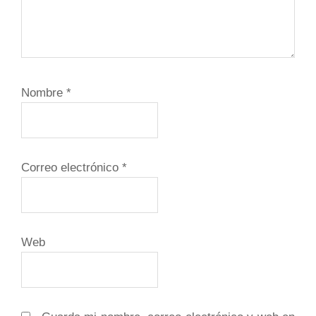
Nombre
*
Correo electrónico
*
Web