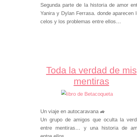
Segunda parte de la historia de amor en
Yanira y Dylan Ferrasa. donde aparecen 
celos y los problemas entre ellos…
Toda la verdad de mis
mentiras
Un viaje en autocaravana 🚙
Un grupo de amigos que oculta la ver
entre mentiras… y una historia de am
entre ellos