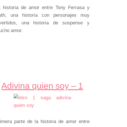
 historia de amor entre Tony Ferrasa y
uth, una historia con personajes muy
ivertidos, una historia de suspense y
ucho amor.
Adivina quien soy – 1
imera parte de la historia de amor entre