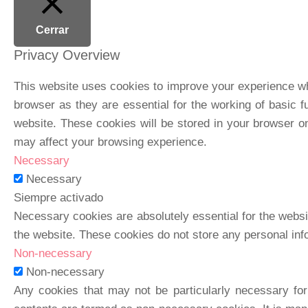
Cerrar
Privacy Overview
This website uses cookies to improve your experience whi
browser as they are essential for the working of basic f
website. These cookies will be stored in your browser on
may affect your browsing experience.
Necessary
Necessary
Siempre activado
Necessary cookies are absolutely essential for the websit
the website. These cookies do not store any personal inf
Non-necessary
Non-necessary
Any cookies that may not be particularly necessary for 