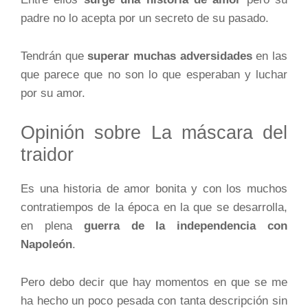
padre no lo acepta por un secreto de su pasado.
Tendrán que
superar muchas adversidades
en las
que parece que no son lo que esperaban y luchar
por su amor.
Opinión sobre La máscara del
traidor
Es una historia de amor bonita y con los muchos
contratiempos de la época en la que se desarrolla,
en plena
guerra de la independencia con
Napoleón
.
Pero debo decir que hay momentos en que se me
ha hecho un poco pesada con tanta descripción sin