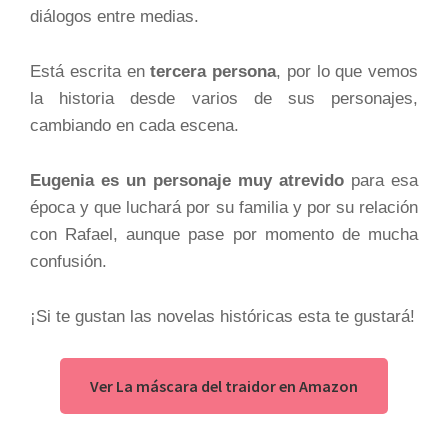
diálogos entre medias.
Está escrita en
tercera persona
, por lo que vemos
la historia desde varios de sus personajes,
cambiando en cada escena.
Eugenia es un personaje muy atrevido
para esa
época y que luchará por su familia y por su relación
con Rafael, aunque pase por momento de mucha
confusión.
¡Si te gustan las novelas históricas esta te gustará!
Ver La máscara del traidor en Amazon