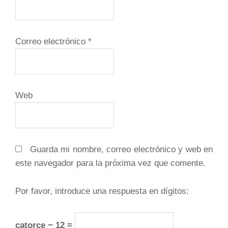
Correo electrónico
*
Web
Guarda mi nombre, correo electrónico y web en
este navegador para la próxima vez que comente.
Por favor, introduce una respuesta en dígitos:
catorce − 12 =