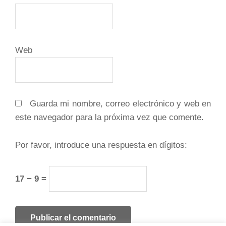
Web
Guarda mi nombre, correo electrónico y web en
este navegador para la próxima vez que comente.
Por favor, introduce una respuesta en dígitos:
17 − 9 =