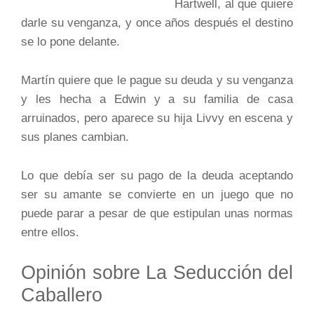
Hartwell, al que quiere
darle su venganza, y once años después el destino
se lo pone delante.
Martín quiere que le pague su deuda y su venganza
y les hecha a Edwin y a su familia de casa
arruinados, pero aparece su hija Livvy en escena y
sus planes cambian.
Lo que debía ser su pago de la deuda aceptando
ser su amante se convierte en un juego que no
puede parar a pesar de que estipulan unas normas
entre ellos.
Opinión sobre La Seducción del
Caballero