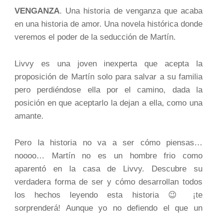
VENGANZA
. Una historia de venganza que acaba
en una historia de amor. Una novela histórica donde
veremos el poder de la seducción de Martín.
Livvy es una joven inexperta que acepta la
proposición de Martín solo para salvar a su familia
pero perdiéndose ella por el camino, dada la
posición en que aceptarlo la dejan a ella, como una
amante.
Pero la historia no va a ser cómo piensas…
noooo… Martín no es un hombre frio como
aparentó en la casa de Livvy. Descubre su
verdadera forma de ser y cómo desarrollan todos
los hechos leyendo esta historia 😉 ¡te
sorprenderá! Aunque yo no defiendo el que un