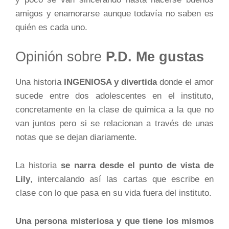
amigos y enamorarse aunque todavía no saben es
quién es cada uno.
Opinión sobre
P.D. Me gustas
Una historia
INGENIOSA y divertida
donde el amor
sucede entre dos adolescentes en el instituto,
concretamente en la clase de química a la que no
van juntos pero si se relacionan a través de unas
notas que se dejan diariamente.
La historia
se narra desde el punto de vista de
Lily
, intercalando así las cartas que escribe en
clase con lo que pasa en su vida fuera del instituto.
Una persona misteriosa y que tiene los mismos