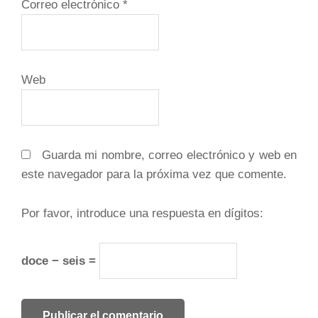
Correo electrónico
*
Web
Guarda mi nombre, correo electrónico y web en
este navegador para la próxima vez que comente.
Por favor, introduce una respuesta en dígitos:
doce − seis =