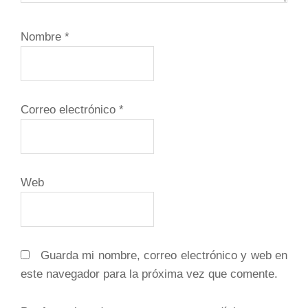
Nombre
*
Correo electrónico
*
Web
Guarda mi nombre, correo electrónico y web en
este navegador para la próxima vez que comente.