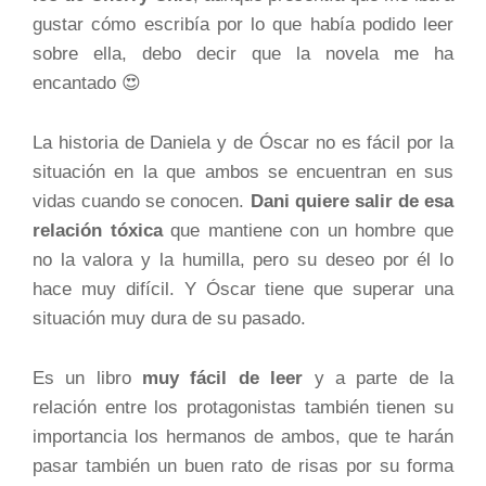
gustar cómo escribía por lo que había podido leer
sobre ella, debo decir que la novela me ha
encantado 😍
La historia de Daniela y de Óscar no es fácil por la
situación en la que ambos se encuentran en sus
vidas cuando se conocen.
Dani quiere salir de esa
relación tóxica
que mantiene con un hombre que
no la valora y la humilla, pero su deseo por él lo
hace muy difícil. Y Óscar tiene que superar una
situación muy dura de su pasado.
Es un libro
muy fácil de leer
y a parte de la
relación entre los protagonistas también tienen su
importancia los hermanos de ambos, que te harán
pasar también un buen rato de risas por su forma