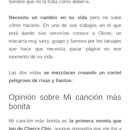
hombre que no la trata como debería.
Necesita un cambio en su vida
pero no sabe
cómo hacerlo. En uno de sus trabajos en el que
está dando sus servicios conoce a Oliver, un
macarra muy sexy, guapo y famoso por los tatuajes
que hace que necesita pasar página en ese
momento de su vida.
Las dos vidas
se mezclaran creando un coctel
peligroso de risas y llantos.
Opinión sobre Mi canción más
bonita
Mi canción más bonita es
la primera novela que
leo de Cherry Chic
, aunque presentía que me iba a