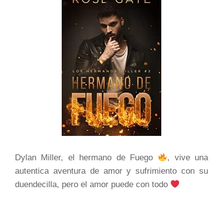
Dylan Miller, el hermano de Fuego
, vive una
autentica aventura de amor y sufrimiento con su
duendecilla, pero el amor puede con todo