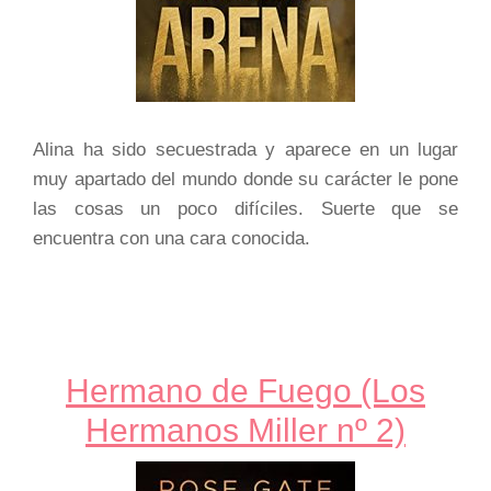
Alina ha sido secuestrada y aparece en un lugar
muy apartado del mundo donde su carácter le pone
las cosas un poco difíciles. Suerte que se
encuentra con una cara conocida.
Hermano de Fuego (Los
Hermanos Miller nº 2)