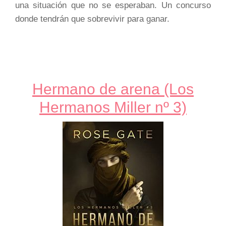
una situación que no se esperaban. Un concurso
donde tendrán que sobrevivir para ganar.
Hermano de arena (Los
Hermanos Miller nº 3)