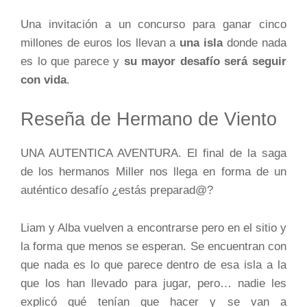
Una invitación a un concurso para ganar cinco
millones de euros los llevan a
una isla
donde nada
es lo que parece y
su mayor desafío será seguir
con vida
.
Reseña de Hermano de Viento
UNA AUTENTICA AVENTURA. El final de la saga
de los hermanos Miller nos llega en forma de un
auténtico desafío ¿estás preparad@?
Liam y Alba vuelven a encontrarse pero en el sitio y
la forma que menos se esperan. Se encuentran con
que nada es lo que parece dentro de esa isla a la
que los han llevado para jugar, pero… nadie les
explicó qué tenían que hacer y se van a