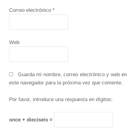
Correo electrónico
*
Web
Guarda mi nombre, correo electrónico y web en
este navegador para la próxima vez que comente.
Por favor, introduce una respuesta en dígitos:
once + dieciseis =