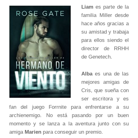
Liam
es parte de la
familia Miller desde
hace años gracias a
su amistad y trabaja
para ellos siendo el
director de RRHH
de Genetech.
Alba
es una de las
mejores amigas de
Cris, que sueña con
ser escritora y es
fan del juego Forrnite para enfrentarse a su
archienemigo. No está pasando por un buen
momento y se lanza a la aventura junto con su
amiga
Marien
para conseguir un premio.