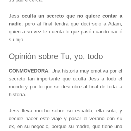
Jess
oculta un secreto que no quiere contar a
nadie
, pero al final tendrá que decírselo a Adam,
quien a su vez le cuenta lo que pasó cuando nació
su hijo.
Opinión sobre Tu, yo, todo
CONMOVEDORA
. Una historia muy emotiva por el
secreto tan importante que oculta Jess a todo el
mundo y por lo que se descubre al final de toda la
historia.
Jess lleva mucho sobre su espalda, ella sola, y
decide hacer este viaje y pasar el verano con su
ex, en su negocio, porque su madre, que tiene una