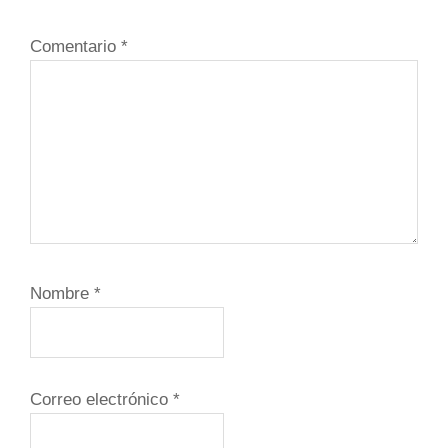
Comentario
*
Nombre
*
Correo electrónico
*