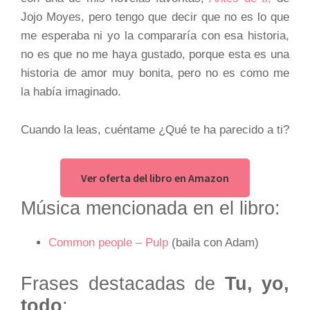
Jojo Moyes, pero tengo que decir que no es lo que
me esperaba ni yo la compararía con esa historia,
no es que no me haya gustado, porque esta es una
historia de amor muy bonita, pero no es como me
la había imaginado.
Cuando la leas, cuéntame ¿Qué te ha parecido a ti?
Ver oferta del libro en Amazon
Música mencionada en el libro:
Common people – Pulp
(baila con Adam)
Frases destacadas de
Tu, yo,
todo
: