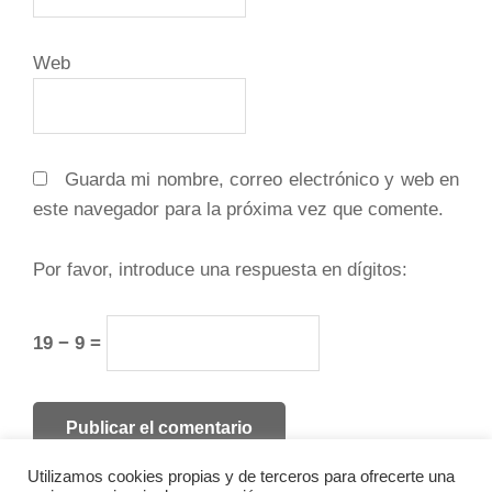
Web
Guarda mi nombre, correo electrónico y web en
este navegador para la próxima vez que comente.
Por favor, introduce una respuesta en dígitos:
19 − 9 =
Utilizamos cookies propias y de terceros para ofrecerte una