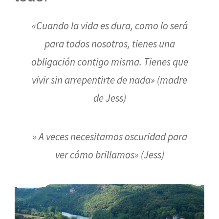
«Cuando la vida es dura, como lo será
para todos nosotros, tienes una
obligación contigo misma. Tienes que
vivir sin arrepentirte de nada» (madre
de Jess)
» A veces necesitamos oscuridad para
ver cómo brillamos» (Jess)