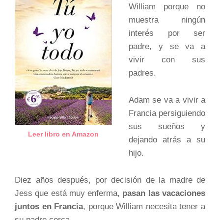
William porque no
muestra ningún
interés por ser
padre, y se va a
vivir con sus
padres.
Adam se va a vivir a
Francia persiguiendo
sus sueños y
Leer libro en Amazon
dejando atrás a su
hijo.
Diez años después, por decisión de la madre de
Jess que está muy enferma,
pasan las vacaciones
juntos en Francia
, porque William necesita tener a
su padre cerca.